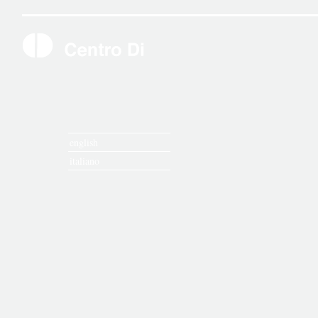
english
italiano